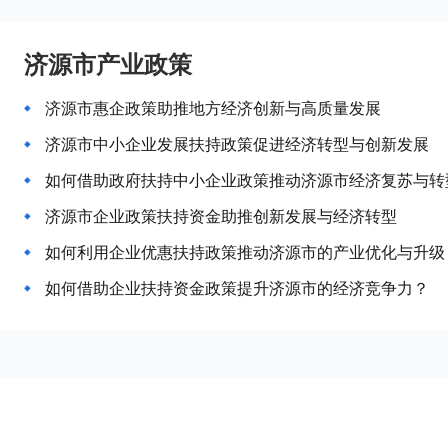
济源市产业政策
济源市惠企政策助推地方经济创新与高质量发展
济源市中小企业发展扶持政策促进经济转型与创新发展
如何借助政府扶持中小企业政策推动济源市经济复苏与转
济源市企业政策扶持资金助推创新发展与经济转型
如何利用企业优惠扶持政策推动济源市的产业优化与升级
如何借助企业扶持资金政策提升济源市的经济竞争力？