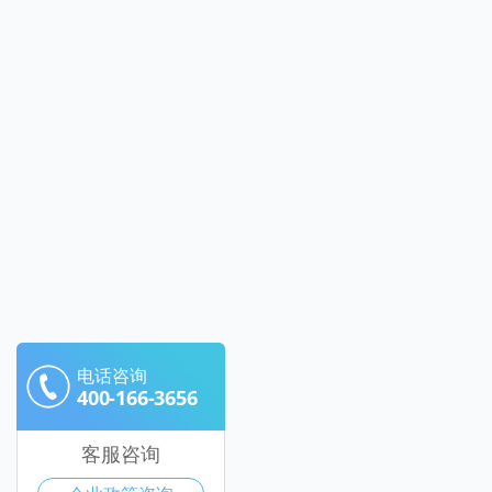
电话咨询
400-166-3656
客服咨询