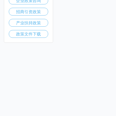
企业政策咨询
招商引资政策
产业扶持政策
政策文件下载