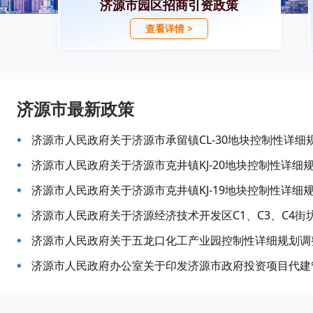
济源市园区招商引资政策
查看详情 >
济源市最新政策
济源市人民政府关于济源市承留镇CL-30地块控制性详细
济源市人民政府关于济源市克井镇KJ-20地块控制性详细
济源市人民政府关于济源市克井镇KJ-19地块控制性详细
济源市人民政府关于济源经济技术开发区C1、C3、C4
济源市人民政府关于五龙口化工产业园控制性详细规划调
济源市人民政府办公室关于印发济源市政府投资项目代建