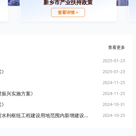
新乡市产业扶持政策
查看详情 >
查看更多
2025-01-23
案》
2025-01-23
2024-11-25
村振兴实施方案》
2024-11-25
案》
2024-10-31
河南省人民政府关于严格控制河南省新乡市合河水利枢纽工程建设用地范围内新增建设项目和迁入人口的通知
2024-10-25