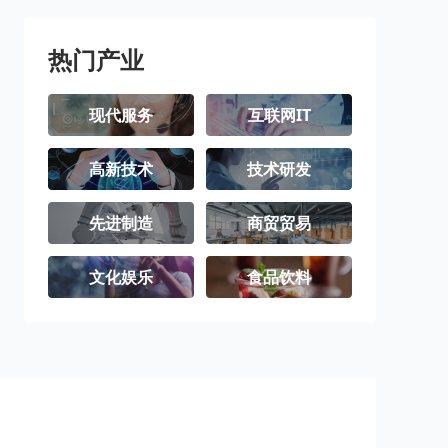
热门产业
现代服务
互联网IT
高新技术
技术研发
先进制造
商贸贸易
文化娱乐
食品饮料