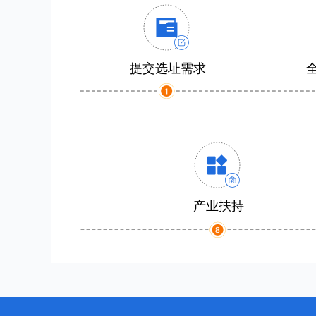
提交选址需求
产业扶持