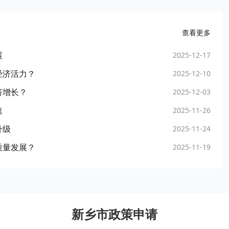
查看更多
展
2025-12-17
经济活力？
2025-12-10
济增长？
2025-12-03
速
2025-11-26
升级
2025-11-24
质量发展？
2025-11-19
新乡市政策申请