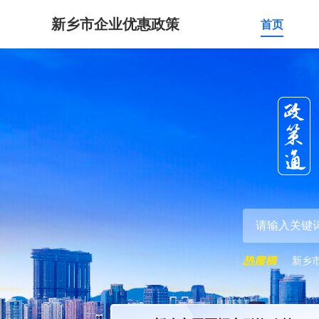
新乡市企业优惠政策
首页
新乡