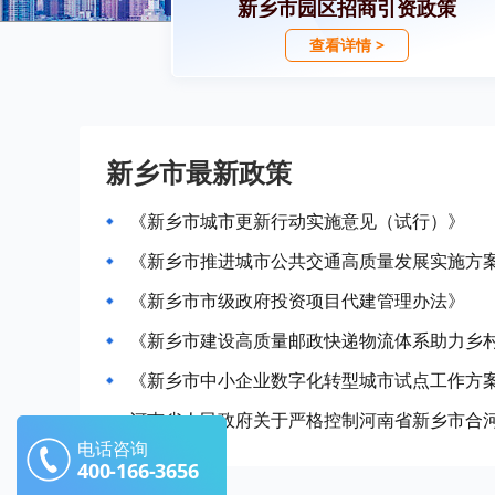
新乡市园区招商引资政策
查看详情 >
新乡市最新政策
《新乡市城市更新行动实施意见（试行）》
《新乡市推进城市公共交通高质量发展实施方
《新乡市市级政府投资项目代建管理办法》
《新乡市建设高质量邮政快递物流体系助力乡
《新乡市中小企业数字化转型城市试点工作方
电话咨询
400-166-3656