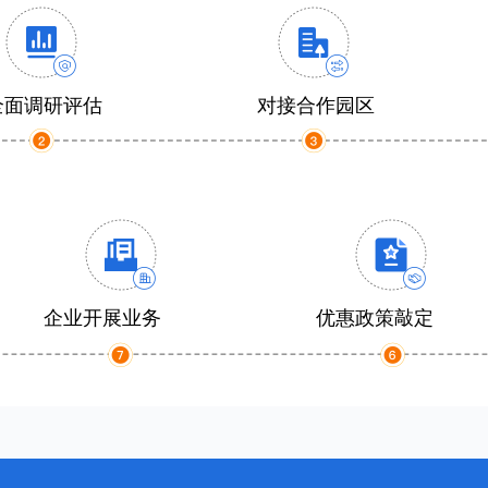
全面调研评估
对接合作园区
企业开展业务
优惠政策敲定