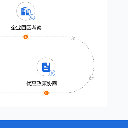
企业园区考察
优惠政策协商