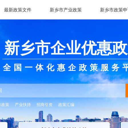
最新政策文件
新乡市产业政策
新乡市政策申
新乡市企业优惠政
全国一体化惠企政策服务
市政策
产业扶持
招商引资
政策汇编