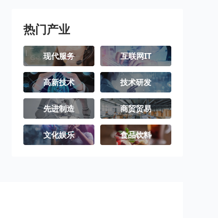
热门产业
现代服务
互联网IT
高新技术
技术研发
先进制造
商贸贸易
文化娱乐
食品饮料