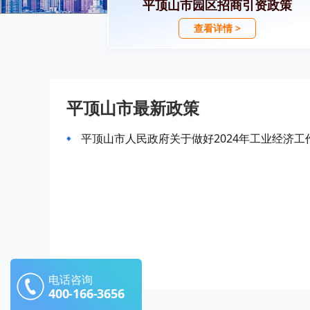
平顶山市园区招商引资政策
查看详情 >
平顶山市最新政策
平顶山市人民政府关于做好2024年工业经济工
电话咨询
400-166-3656