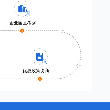
企业园区考察
优惠政策协商