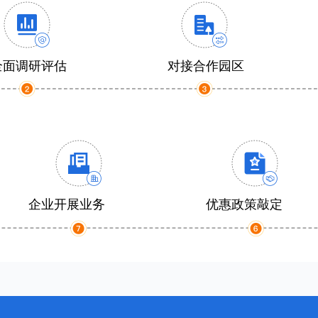
全面调研评估
对接合作园区
企业开展业务
优惠政策敲定