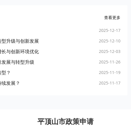
查看更多
2025-12-17
转型升级与创新发展
2025-12-10
增长与创新环境优化
2025-12-03
量发展与转型升级
2025-11-26
转型？
2025-11-19
持续发展？
2025-11-17
平顶山市政策申请