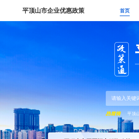
平顶山市企业优惠政策
首页
平顶