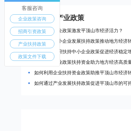
客服咨询
平顶山市产业政策
企业政策咨询
如何通过惠企政策激发平顶山市经济活力？
招商引资政策
平顶山市中小企业发展扶持政策推动地方经济
产业扶持政策
平顶山市政府扶持中小企业政策促进经济稳定
政策文件下载
平顶山市企业政策扶持资金助力地方经济高质
如何利用企业扶持资金政策助推平顶山市经济
如何通过产业发展扶持政策促进平顶山市的可