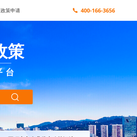
400-166-3656
市政策申请
政策
平台