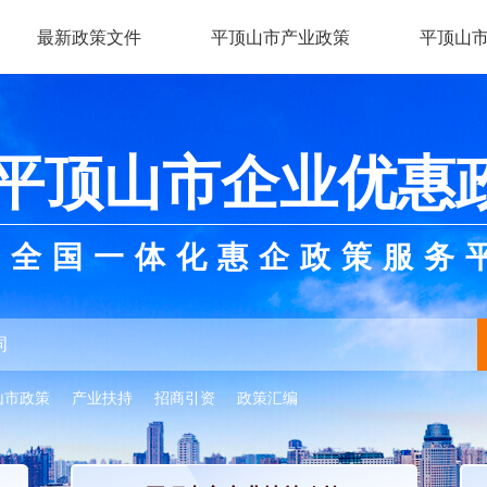
最新政策文件
平顶山市产业政策
平顶山
平顶山市企业优惠
全国一体化惠企政策服务
山市政策
产业扶持
招商引资
政策汇编