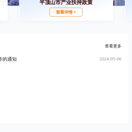
平顶山市产业扶持政策
查看详情 >
查看更多
作的通知
2024-05-06