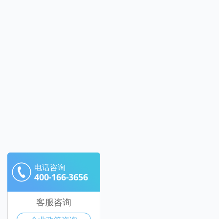
电话咨询
400-166-3656
客服咨询