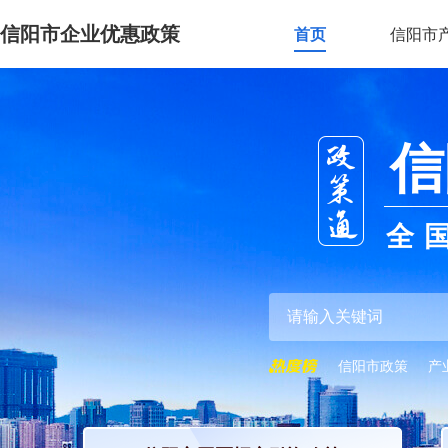
信阳市企业优惠政策
首页
信阳市
信
全
信阳市政策
产