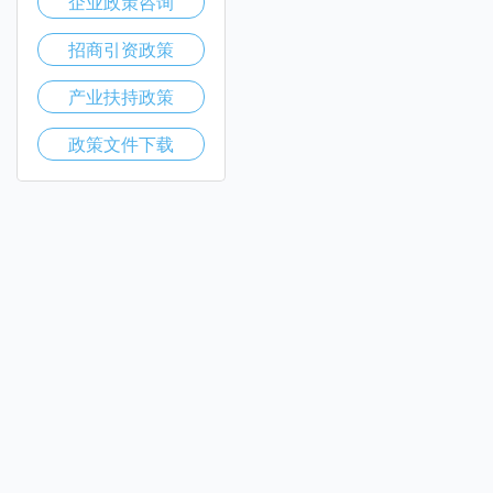
企业政策咨询
招商引资政策
产业扶持政策
政策文件下载