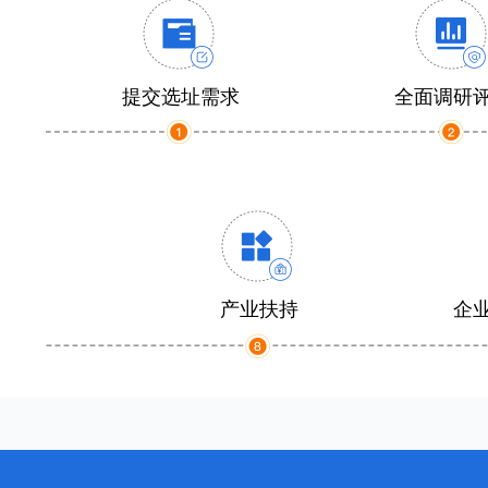
提交选址需求
全面调研
产业扶持
企