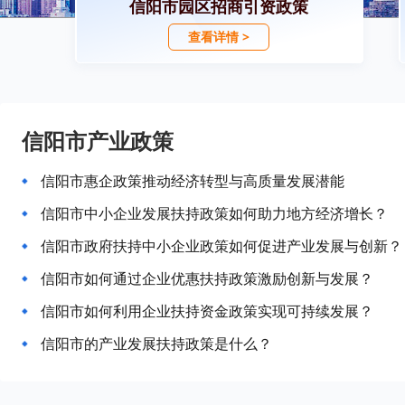
信阳市园区招商引资政策
查看详情 >
信阳市产业政策
信阳市惠企政策推动经济转型与高质量发展潜能
信阳市中小企业发展扶持政策如何助力地方经济增长？
信阳市政府扶持中小企业政策如何促进产业发展与创新？
信阳市如何通过企业优惠扶持政策激励创新与发展？
信阳市如何利用企业扶持资金政策实现可持续发展？
信阳市的产业发展扶持政策是什么？