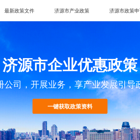
最新政策文件
济源市产业政策
济源市政策申
济源市企业优惠政策
册公司，开展业务，享产业发展引导
一键获取政策资料