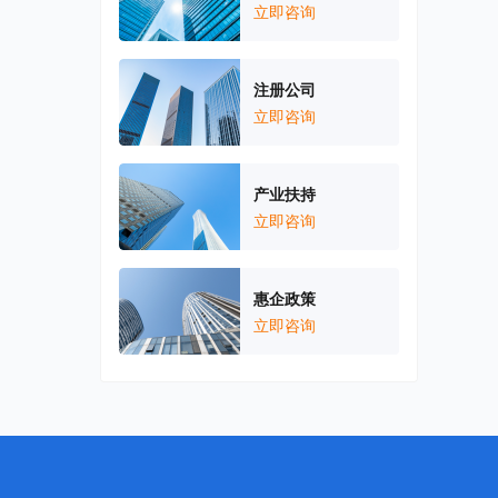
立即咨询
注册公司
立即咨询
产业扶持
立即咨询
惠企政策
立即咨询