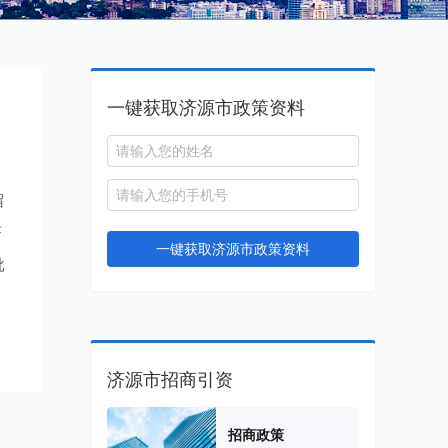
一键获取济源市政策资料
留
济
一键获取济源市政策资料
批
济源市招商引资
招商政策