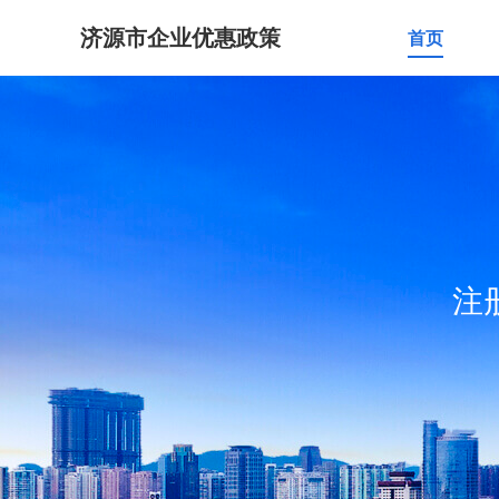
济源市企业优惠政策
首页
注