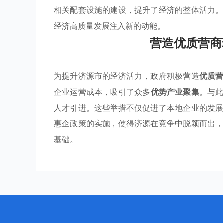
相关配套设施的建设，提升了经济的整体活力
经济高质量发展注入新的动能。
营造优质营商
为提升济源市的经济活力，政府积极营造
优质
企业运营成本，吸引了众多
优势产业聚集
。与
人才引进。这些举措不仅促进了本地企业的发
惠企政策的实施，使得济源在竞争中脱颖而出
基础。