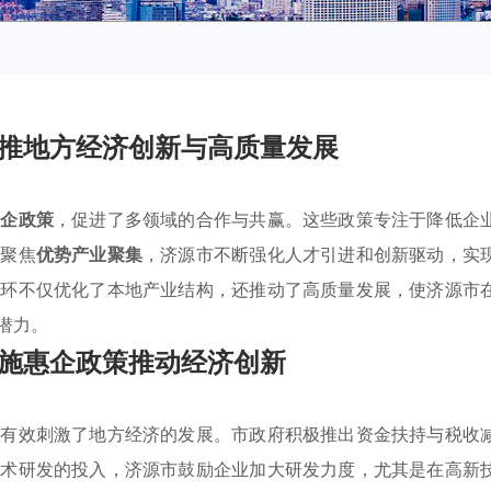
推地方经济创新与高质量发展
惠企政策
，促进了多领域的合作与共赢。这些政策专注于降低企
过聚焦
优势产业聚集
，济源市不断强化人才引进和创新驱动，实
循环不仅优化了本地产业结构，还推动了高质量发展，使济源市
潜力。
施惠企政策推动经济创新
策
有效刺激了地方经济的发展。市政府积极推出资金扶持与税收
技术研发的投入，济源市鼓励企业加大研发力度，尤其是在高新