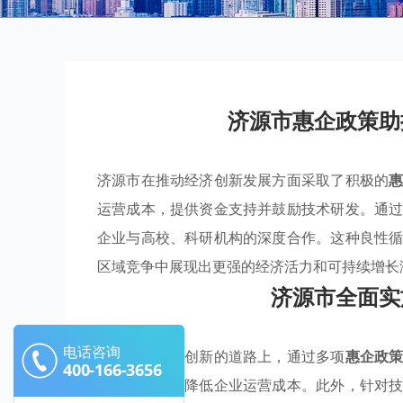
济源市惠企政策助
济源市在推动经济创新发展方面采取了积极的
运营成本，提供资金支持并鼓励技术研发。通
企业与高校、科研机构的深度合作。这种良性
区域竞争中展现出更强的经济活力和可持续增长
济源市全面实
电话咨询
济源市在经济创新的道路上，通过多项
惠企政
400-166-3656
免措施，着力降低企业运营成本。此外，针对