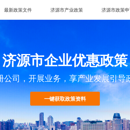
最新政策文件
济源市产业政策
济源市政策申
济源市企业优惠政策
册公司，开展业务，享产业发展引导
一键获取政策资料