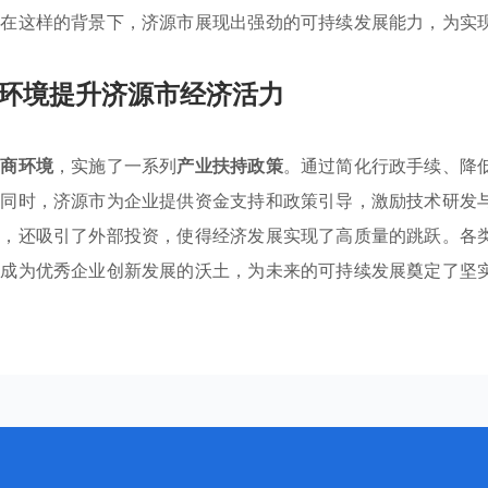
。在这样的背景下，济源市展现出强劲的可持续发展能力，为实
环境提升济源市经济活力
营商环境
，实施了一系列
产业扶持政策
。通过简化行政手续、降
此同时，济源市为企业提供资金支持和政策引导，激励技术研发
展，还吸引了外部投资，使得经济发展实现了高质量的跳跃。各
，成为优秀企业创新发展的沃土，为未来的可持续发展奠定了坚