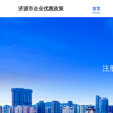
济源市企业优惠政策
首页
注