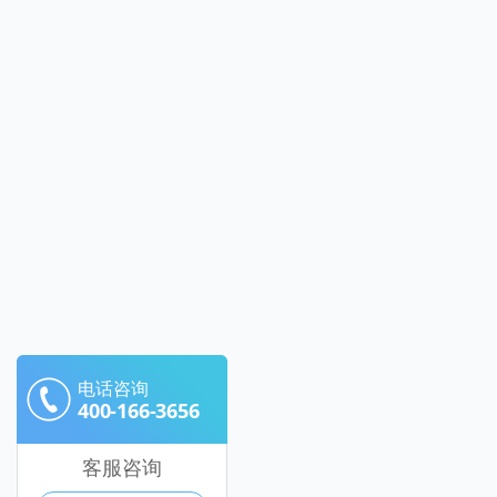
电话咨询
400-166-3656
客服咨询