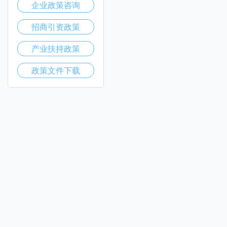
企业政策咨询
招商引资政策
产业扶持政策
政策文件下载