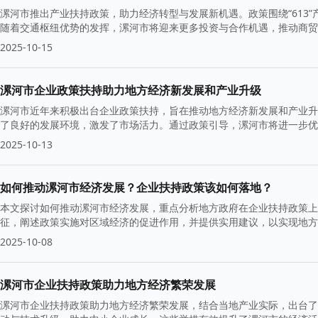
漯河市推出产业扶持政策，助力经济转型与发展新机遇。政策围绕“613
随着交通枢纽优势的发挥，漯河市将迎来更多投资与合作机遇，推动商贸
2025-10-15
漯河市企业政策扶持助力地方经济新发展和产业升级
漯河市近年来积极出台企业政策扶持，旨在推动地方经济新发展和产业升级
了良好的发展环境，激发了市场活力。通过政策引导，漯河市将进一步优
2025-10-13
如何推动漯河市经济发展？企业扶持政策该如何落地？
本文探讨如何推动漯河市经济发展，重点分析地方政府在企业扶持政策上
征，阐述政策实施对区域经济的促进作用，并提供实用建议，以实现地方
2025-10-08
漯河市企业扶持政策助力地方经济繁荣发展
漯河市企业扶持政策助力地方经济繁荣发展，结合当地产业实际，出台了