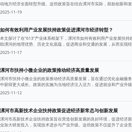
动地方经济全面转型升级。这些政策旨在结合漯河市实际，鼓励创新和发
2025-11-19
如何有效利用产业发展扶持政策促进漯河市经济转型？
本文探讨了在“613”产业体系框架下，漯河市如何有效利用产业发展扶
助漯河的地理优势、历史文化底蕴，促进商业和交通的发展，从而实现经
2025-11-17
漯河市扶持小微企业的政策推动经济高质量发展
漯河市扶持小微企业的政策推动经济高质量发展，旨在通过优化金融服务
中获得更大成长。政策的实施为当地经济注入活力，促进就业和产业升级
2025-11-12
漯河市高新技术企业扶持政策促进经济新常态与创新发展
漯河市高新技术企业扶持政策旨在营造创新发展的良好环境，促进经济新
业加大研发投入，实现技术进步与产业升级。这些政策不仅提升了企业竞
动力。