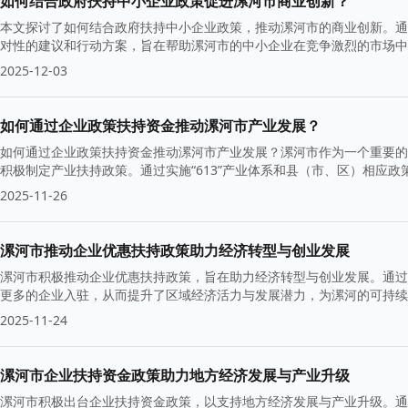
如何结合政府扶持中小企业政策促进漯河市商业创新？
本文探讨了如何结合政府扶持中小企业政策，推动漯河市的商业创新。通
对性的建议和行动方案，旨在帮助漯河市的中小企业在竞争激烈的市场中
2025-12-03
如何通过企业政策扶持资金推动漯河市产业发展？
如何通过企业政策扶持资金推动漯河市产业发展？漯河市作为一个重要的
积极制定产业扶持政策。通过实施“613”产业体系和县（市、区）相应
与繁荣。
2025-11-26
漯河市推动企业优惠扶持政策助力经济转型与创业发展
漯河市积极推动企业优惠扶持政策，旨在助力经济转型与创业发展。通过
更多的企业入驻，从而提升了区域经济活力与发展潜力，为漯河的可持续
2025-11-24
漯河市企业扶持资金政策助力地方经济发展与产业升级
漯河市积极出台企业扶持资金政策，以支持地方经济发展与产业升级。通