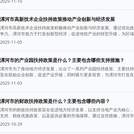
2025-11-10
漯河市高新技术企业扶持政策推动产业创新与经济发展
漯河市高新技术企业扶持政策积极推动产业创新与经济发展。通过优化政
争力。漯河市致力于打造创新型经济，促进传统产业的转型升级，为区域
2025-11-05
漯河市的产业园扶持政策是什么？主要包含哪些支持措施？
漯河市为了推动地方经济发展，出台了一系列产业园扶持政策。主要扶持
旨在鼓励企业创新，促进产业升级，同时吸引更多投资，为漯河市打造良
2025-11-03
漯河市的财政扶持政策是什么？主要包含哪些内容？
漯河市的财政扶持政策旨在促进地方经济发展，以支持当地产业为核心，
支持、税收优惠政策、以及提供必要的市场保障。通过这些措施，漯河市
2025-10-29