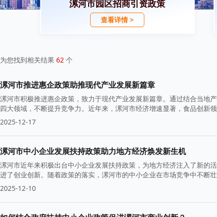
漯河市园区招商引资政策
查看详情 >
为您找到相关结果
62
个
漯河市推进惠企政策助推现代产业发展新篇章
漯河市积极推进惠企政策，致力于现代产业发展新篇章。通过结合当地产
四大领域，不断提升竞争力。近年来，漯河市经济增速显著，食品创新领
2025-12-17
漯河市中小企业发展扶持政策助力地方经济焕发新生机
漯河市近年来积极出台中小企业发展扶持政策，为地方经济注入了新的活
进了创业创新。随着政策的落实，漯河市的中小企业在市场竞争中不断壮
2025-12-10