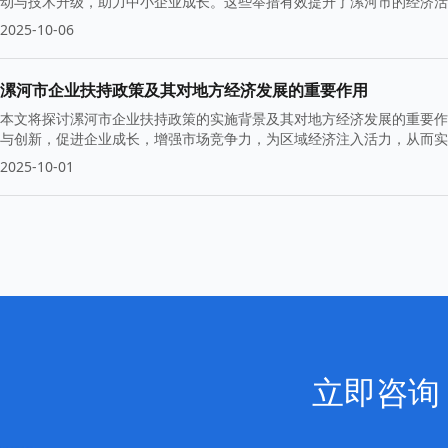
动与技术升级，助力中小企业成长。这些举措有效提升了漯河市的经济活
2025-10-06
漯河市企业扶持政策及其对地方经济发展的重要作用
本文将探讨漯河市企业扶持政策的实施背景及其对地方经济发展的重要作
与创新，促进企业成长，增强市场竞争力，为区域经济注入活力，从而实
2025-10-01
立即咨询