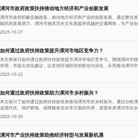
漯河市政府政策扶持推动地方经济和产业创新发展
漯河市政府积极实施政策，推动地方经济和产业的创新发展。通过整合资源
能区的发展潜力。漯河市独具历史文化底蕴和优越的交通网络，为产业创
2025-10-27
如何通过政府扶持政策提升漯河市地区竞争力？
本文将探讨如何通过政府扶持政策提升漯河市地区竞争力。围绕漯河市独
作用，并提出优化建议，以支持区域经济的联动与深化，从而推动漯河市
2025-10-22
如何通过政府扶持政策助力漯河市乡村振兴？
本文探讨了如何通过政府扶持政策来推动漯河市的乡村振兴。通过分析漯
业现代化、保护耕地、保障粮食安全等方面的作用，展望未来漯河市在乡
2025-10-20
漯河市产业扶持政策助推经济转型与发展新机遇