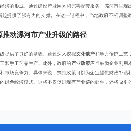
化经济的形成。通过建设产业园区和完善配套服务，漯河市呈现
崛起提供了强有力的支撑。在这一过程中，当地政府不断调整
源推动漯河市产业升级的路径
升级提供了良好的基础。通过深入挖掘
文化遗产
和地方传统工艺
加工和手工艺品生产。此外，政府的
产业政策
应当鼓励企业利用
值和市场竞争力。具体来说，扶持政策可以为企业提供财政补贴
耗的绿色经济模式。这将不仅促进现有产业链的延伸，还将吸引