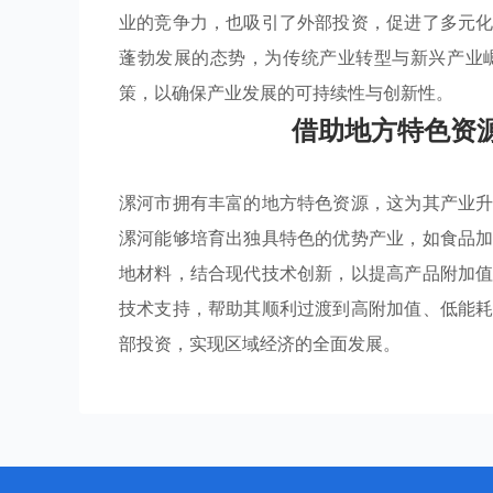
业的竞争力，也吸引了外部投资，促进了多元
蓬勃发展的态势，为传统产业转型与新兴产业
策，以确保产业发展的可持续性与创新性。
借助地方特色资
漯河市拥有丰富的地方特色资源，这为其产业
漯河能够培育出独具特色的优势产业，如食品
地材料，结合现代技术创新，以提高产品附加
技术支持，帮助其顺利过渡到高附加值、低能
部投资，实现区域经济的全面发展。