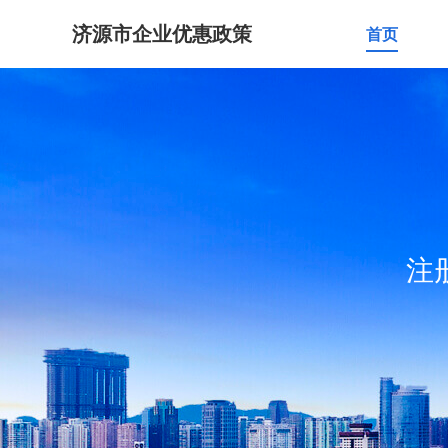
济源市企业优惠政策
首页
注