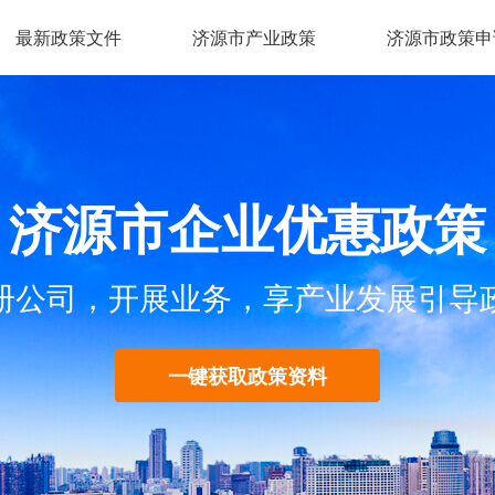
最新政策文件
济源市产业政策
济源市政策申
济源市企业优惠政策
册公司，开展业务，享产业发展引导
一键获取政策资料