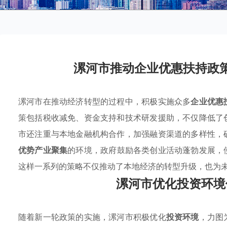
漯河市推动企业优惠扶持政
漯河市在推动经济转型的过程中，积极实施众多
企业优惠
策包括税收减免、资金支持和技术研发援助，不仅降低了
市还注重与本地金融机构合作，加强融资渠道的多样性，
优势产业聚集
的环境，政府鼓励各类创业活动蓬勃发展，
这样一系列的策略不仅推动了本地经济的转型升级，也为
漯河市优化投资环境
随着新一轮政策的实施，漯河市积极优化
投资环境
，力图