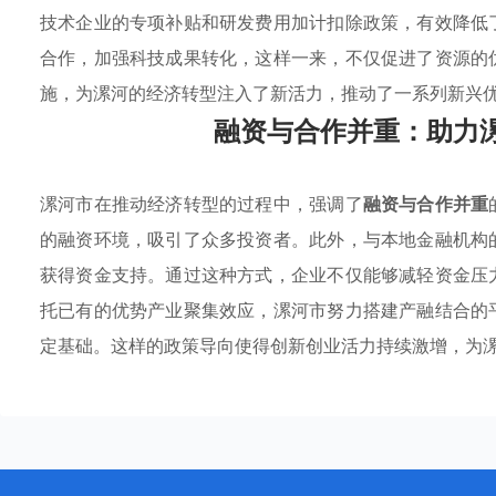
技术企业的专项补贴和研发费用加计扣除政策，有效降低
合作，加强科技成果转化，这样一来，不仅促进了资源的
施，为漯河的经济转型注入了新活力，推动了一系列新兴
融资与合作并重：助力
漯河市在推动经济转型的过程中，强调了
融资与合作并重
的融资环境，吸引了众多投资者。此外，与本地金融机构
获得资金支持。通过这种方式，企业不仅能够减轻资金压
托已有的优势产业聚集效应，漯河市努力搭建产融结合的
定基础。这样的政策导向使得创新创业活力持续激增，为