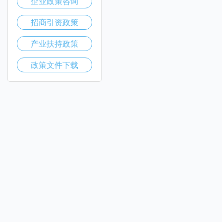
企业政策咨询
招商引资政策
产业扶持政策
政策文件下载