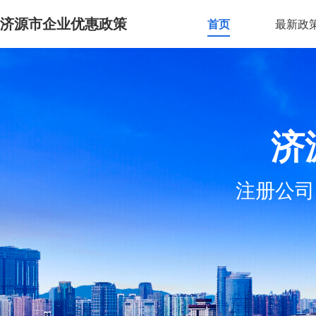
济源市企业优惠政策
首页
最新政
济
注册公司