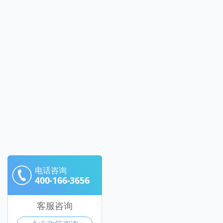
电话咨询
400-166-3656
客服咨询