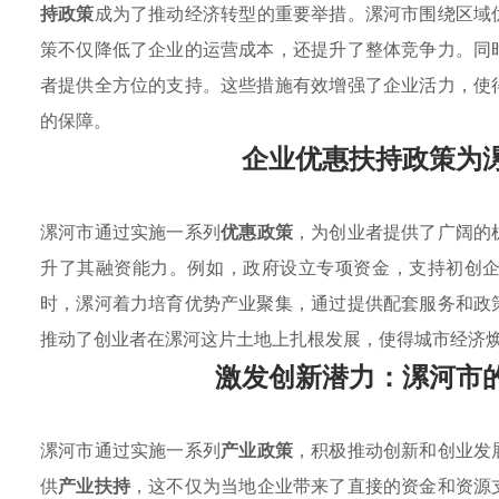
持政策
成为了推动经济转型的重要举措。漯河市围绕区域
策不仅降低了企业的运营成本，还提升了整体竞争力。同
者提供全方位的支持。这些措施有效增强了企业活力，使
的保障。
企业优惠扶持政策为
漯河市通过实施一系列
优惠政策
，为创业者提供了广阔的
升了其融资能力。例如，政府设立专项资金，支持初创
时，漯河着力培育优势产业聚集，通过提供配套服务和政
推动了创业者在漯河这片土地上扎根发展，使得城市经济
激发创新潜力：漯河市
漯河市通过实施一系列
产业政策
，积极推动创新和创业发
供
产业扶持
，这不仅为当地企业带来了直接的资金和资源