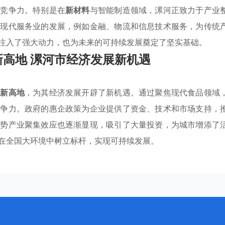
心竞争力。特别是在
新材料
与智能制造领域，漯河正致力于产业
强现代服务业的发展，例如金融、物流和信息技术服务，为传统
注入了强大动力，也为未来的可持续发展奠定了坚实基础。
高地 漯河市经济发展新机遇
创新高地
，为其经济发展开辟了新机遇。通过聚焦现代食品领域
竞争力。政府的惠企政策为企业提供了资金、技术和市场支持，
优势产业聚集效应也逐渐显现，吸引了大量投资，为城市增添了
在全国大环境中树立标杆，实现可持续发展。