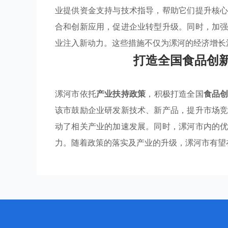
业提供资金支持与技术指导，帮助它们提升核
合和创新应用，促进企业转型升级。同时，加
业注入新动力。这些措施不仅为漯河的经济增长
打造全国食品创新
漯河市依托
产业扶持政策
，积极打造全国
食品
该市鼓励企业研发新技术、新产品，提升市场
动了相关产业的加速发展。同时，漯河市内的
力。随着政策的落实及产业的升级，漯河市有望