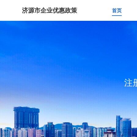
济源市企业优惠政策
首页
注