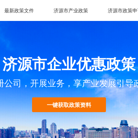
最新政策文件
济源市产业政策
济源市政策申
济源市企业优惠政策
册公司，开展业务，享产业发展引导
一键获取政策资料