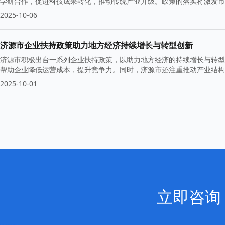
学研合作，促进科技成果转化，推动传统产业升级。政策的落实将激发市
2025-10-06
济源市企业扶持政策助力地方经济持续增长与转型创新
济源市积极出台一系列企业扶持政策，以助力地方经济的持续增长与转型
帮助企业降低运营成本，提升竞争力。同时，济源市还注重推动产业结构
2025-10-01
立即咨询