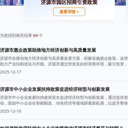
济源市园区招商引资政策
查看详情 >
为您找到相关结果
64
个
济源市惠企政策助推地方经济创新与高质量发展
济源市在推动地方经济创新与高质量发展方面，积极实施惠企政策。这些
助力产业结构优化与升级。济源市通过营造良好的营商环境，吸引投资，
2025-12-17
济源市中小企业发展扶持政策促进经济转型与创新发展
济源市中小企业发展扶持政策旨在促进经济转型与创新发展，通过提供资
动，鼓励中小企业在智能制造、绿色经济等领域探索新机遇，以提升整体
2025-12-10