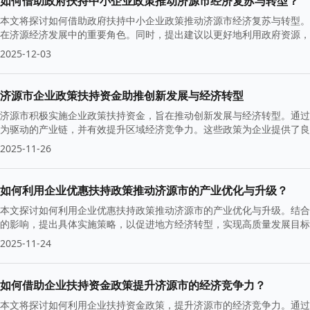
如何借助政府扶持中小企业政策推动济源市经济复苏与转型？
本文将探讨如何借助政府扶持中小企业政策推动济源市经济复苏与转型。
在济源经济发展中的重要角色。同时，提出建议以更好地利用政府资源，
2025-12-03
济源市企业政策扶持资金助推创新发展与经济转型
济源市积极实施企业政策扶持资金，旨在推动创新发展与经济转型。通过
为驱动的产业链，并有效提升区域经济竞争力。这些政策为企业提供了良
2025-11-26
如何利用企业优惠扶持政策推动济源市的产业优化与升级？
本文探讨如何利用企业优惠扶持政策推动济源市的产业优化与升级。结合
的影响，提出具体实施策略，以促进地方经济转型，实现高质量发展目标
2025-11-24
如何借助企业扶持资金政策提升济源市的经济竞争力？
本文将探讨如何利用企业扶持资金政策，提升济源市的经济竞争力。通过