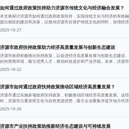
如何通过政府政策扶持助力济源市传统文化与经济融合发展？
本文将探讨济源市如何通过政府政策扶持，实现传统文化与经济的有效融
提出相应的建议和决策，以推动济源市在保护传统文化的同时，加强经济
2025-10-27
济源市政府扶持政策助力经济高质量发展与创新生态建设
济源市政府积极推出扶持政策，以促进经济高质量发展与创新生态建设。通过优
好的营商环境，吸引优秀人才，推动科技进步和产业升级。未来，济源市
2025-10-22
济源市如何通过政府扶持政策推动区域经济高质量发展？
济源市通过实施多项政府扶持政策，积极推动区域经济高质量发展。这些
时，济源市注重发挥文化与自然资源优势，吸引企业聚集并提升地方经济
2025-10-20
济源市产业扶持政策助推新经济生态建设与可持续发展