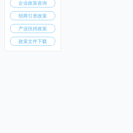
企业政策咨询
招商引资政策
产业扶持政策
政策文件下载