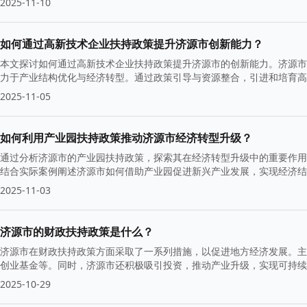
2025-11-10
如何通过高新技术企业扶持政策提升济源市创新能力？
本文探讨如何通过高新技术企业扶持政策提升济源市的创新能力。济源市
力于产业结构优化与经济转型。通过政策引导与资源整合，引进和培育高
2025-11-05
如何利用产业园扶持政策推动济源市经济转型升级？
通过分析济源市的产业园扶持政策，探索其在经济转型升级中的重要作用
结合实际案例阐述济源市如何借助产业园促进新兴产业发展，实现经济结
2025-11-03
济源市的财政扶持政策是什么？
济源市在财政扶持政策方面采取了一系列措施，以促进地方经济发展。主
创业基金等。同时，济源市还积极吸引投资，推动产业升级，实现可持续
2025-10-29