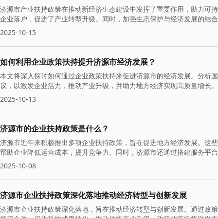
济源市产业扶持政策在推动新经济生态建设中发挥了重要作用，助力可持
企业落户，促进了产业转型升级。同时，加强生态保护与经济发展的结合
2025-10-15
如何利用企业政策扶持提升济源市经济发展？
本文将深入探讨如何通过企业政策扶持来促进济源市的经济发展。分析国
议，以激发企业活力，推动产业升级，并助力地方经济实现高质量增长。
2025-10-13
济源市的企业扶持政策是什么？
济源市近年来积极推出多项企业扶持政策，旨在促进地方经济发展。这些
帮助企业降低运营成本，提升竞争力。同时，济源市还通过搭建服务平台
2025-10-08
济源市企业扶持政策深化落地推动经济转型与创新发展
济源市企业扶持政策深化落地，旨在推动经济转型与创新发展。通过政策