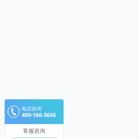
电话咨询
400-166-3656
客服咨询