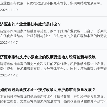
企业创新与发展，从而推动济源市的经济增长，实现可持续发展目标。
2025-11-19
济源市的产业发展扶持政策是什么？
济源市作为国家产城融合示范区，致力于推动产业发展，出台了一系列扶
在优化产业结构，鼓励创新与创业。借助悠久的文化底蕴和丰富的旅游资
量增长。
2025-11-17
济源市推动扶持小微企业的政策促进地方经济创新与发展
济源市依托丰富的历史文化和良好的区位优势，积极推动小微企业发展。
提供资金、技术和培训支持，提升整体竞争力。同时，济源市致力于营造
2025-11-12
如何通过高新技术企业扶持政策助推济源市高质量发展？
本文探讨济源市如何借助高新技术企业扶持政策，推动经济高质量发展。
的有效整合。文章还将展望未来发展方向，强调创新驱动在提升济源市产