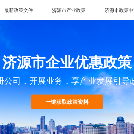
最新政策文件
济源市产业政策
济源市政策申
济源市企业优惠政策
册公司，开展业务，享产业发展引导
一键获取政策资料