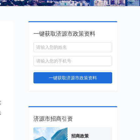
一键获取济源市政策资料
一键获取济源市政策资料
实
法
济源市招商引资
招商政策