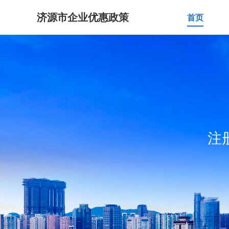
济源市企业优惠政策
首页
注