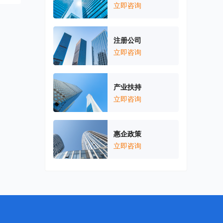
立即咨询
注册公司
立即咨询
产业扶持
立即咨询
惠企政策
立即咨询