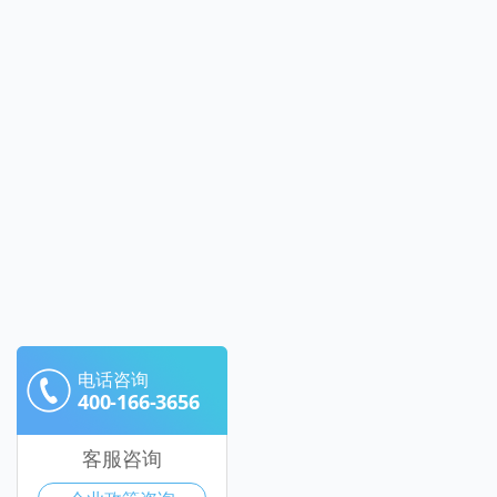
电话咨询
400-166-3656
客服咨询