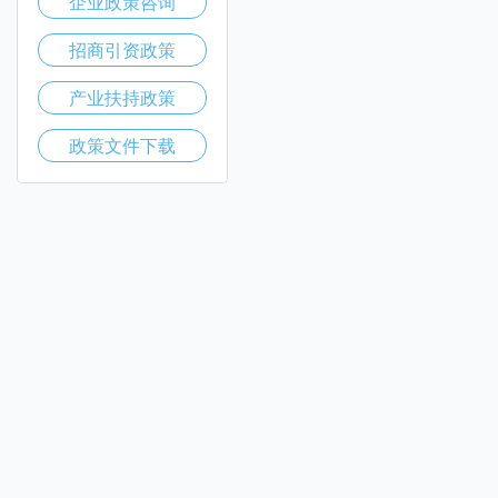
企业政策咨询
招商引资政策
产业扶持政策
政策文件下载