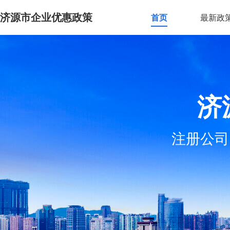
济源市企业优惠政策
首页
最新政
济
注册公司