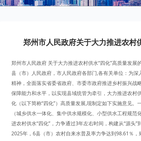
郑州市人民政府关于大力推进农村供
郑州市人民政府 关于大力推进农村供水“四化”高质量发展的 
县（市）人民政府，市人民政府各部门,各有关单位：为深
精神，全面落实省委省政府、市委市政府推进乡村振兴战略
保障能力和水平，以实现县域统管为牵引，大力推进农村
化（以下简称“四化”）高质量发展,现制定如下实施意见。
（城乡供水一体化、集中供水规模化、小型供水工程规范
进农村供水“四化”，力争通过3年左右时间，构建从“源头”
2025年，6县（市）农村自来水普及率力争达到98.61％