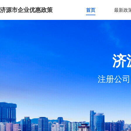
济源市企业优惠政策
首页
最新政
济
注册公司