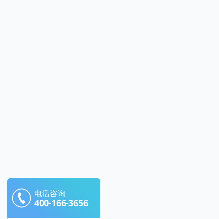
电话咨询
400-166-3656