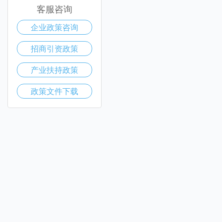
客服咨询
企业政策咨询
招商引资政策
产业扶持政策
政策文件下载