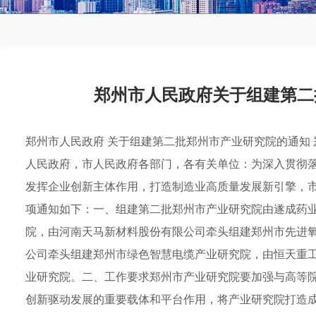
郑州市人民政府关于组建第二
郑州市人民政府 关于组建第二批郑州市产业研究院的通知 郑
人民政府，市人民政府各部门，各有关单位：为深入贯彻
发挥企业创新主体作用，打造制造业高质量发展新引擎，
项通知如下：一、组建第二批郑州市产业研究院由遂成药
院，由河南天马新材料股份有限公司牵头组建郑州市先进
公司牵头组建郑州市绿色智慧电缆产业研究院，由恒天重
业研究院。二、工作要求郑州市产业研究院要加强与高等
创新驱动发展的重要载体和平台作用，将产业研究院打造