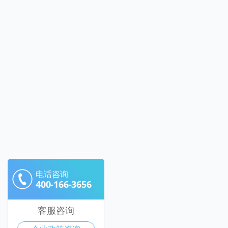
电话咨询
400-166-3656
客服咨询