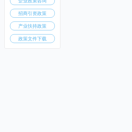
企业政策咨询
招商引资政策
产业扶持政策
政策文件下载