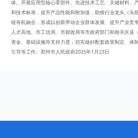
体。开展应用型核心零部件、先进技术工艺、关键材料、
和技术标准，提升产品性能和附加值，助推行业龙头（头
链有机融合，形成以创新带动企业群体发展、提升产业竞
人才高地。市工信局、市财政局等市政府部门和相关区县
资金、基础设施等支持力度，切实做好配套政策制定、体
引导等工作。郑州市人民政府2025年1月23日