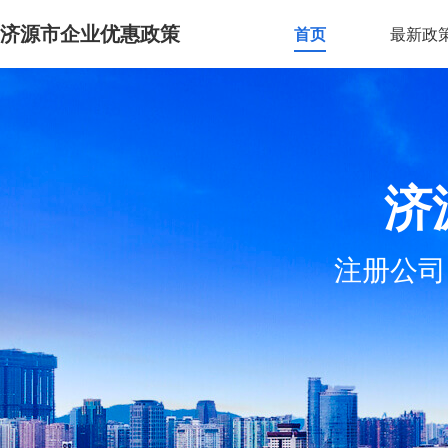
济源市企业优惠政策
首页
最新政
济
注册公司