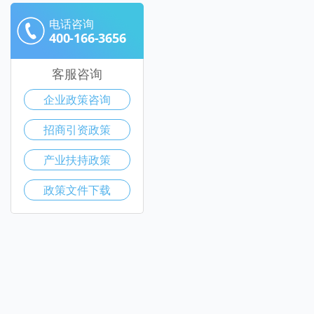
电话咨询
400-166-3656
客服咨询
企业政策咨询
招商引资政策
产业扶持政策
政策文件下载