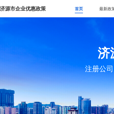
济源市企业优惠政策
首页
最新政
济
注册公司