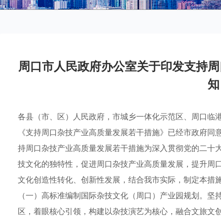
周口市人民政府办公室关于印发支持周
知
各县（市、区）人民政府，市城乡一体化示范区、周口临
《支持周口杂技产业高质量发展若干措施》已经市政府同意，
持周口杂技产业高质量发展若干措施为深入贯彻党的二十
技文化的独特性，促进周口杂技产业高质量发展，提升周
文化创造性转化、创新性发展，结合我市实际，制定本措
（一）高标准编制国际杂技文化（周口）产业园规划。坚
区，着眼核心引领，构建以杂技演艺为核心，融合文旅文