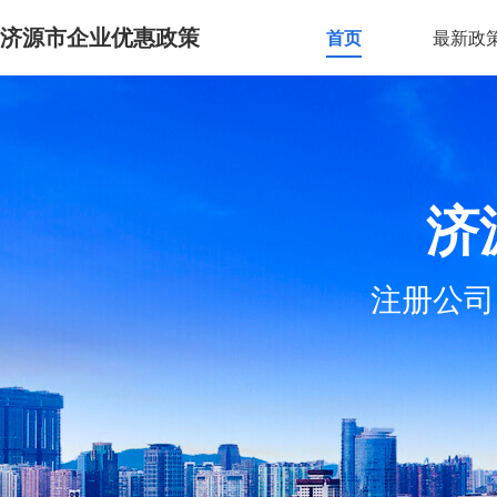
济源市企业优惠政策
首页
最新政
济
注册公司