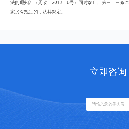
法的通知》（周政〔2012〕6号）同时废止。第三十三
家另有规定的，从其规定。
立即咨询