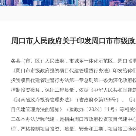
周口市人民政府关于印发周口市市级政
各县（市、区）人民政府，市城乡一体化示范区、周口临
《周口市市级政府投资项目代建管理暂行办法》印发给你们，
投资项目代建管理暂行办法第一章总则第一条为深化政府
控制投资概算，保证工程质量，依据《中华人民共和国建筑
《河南省政府投资管理办法》（省政府令第196号）、《
目代建管理办法的通知》（豫政办〔2024〕11号）等相
二条本办法所称代建，是指由周口市政府投资项目代建中
理，严格控制项目投资、质量、安全和工期，项目竣工验