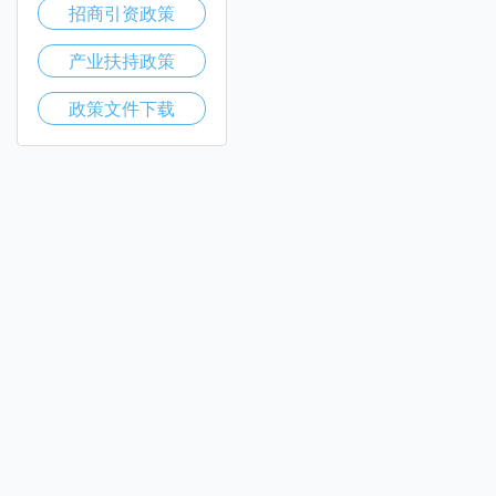
招商引资政策
产业扶持政策
政策文件下载