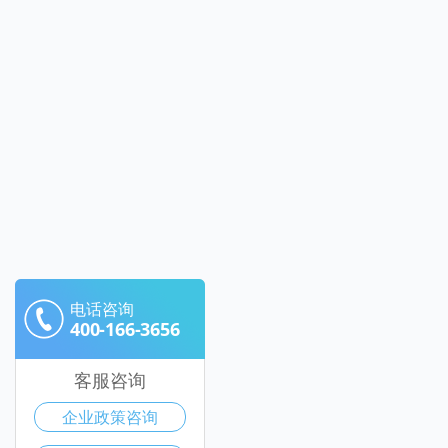
电话咨询
400-166-3656
客服咨询
企业政策咨询