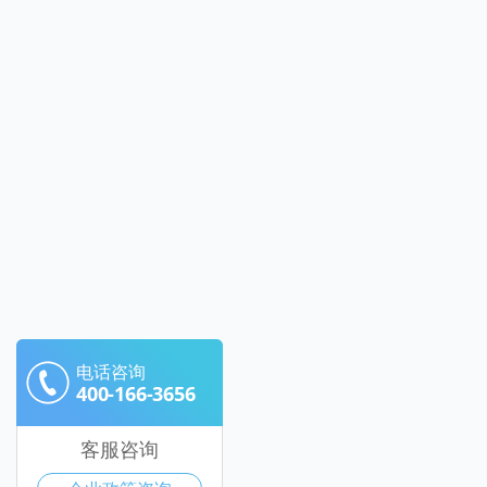
电话咨询
400-166-3656
客服咨询