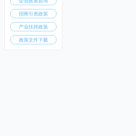
企业政策咨询
招商引资政策
产业扶持政策
政策文件下载