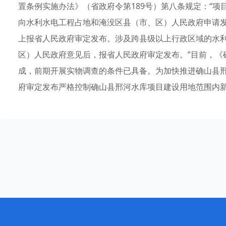
置条例实施办法》（省政府令第189号）第八条规定：“
向水利水电工程占地和淹没区县（市、区）人民政府申请
上报省人民政府审定发布。涉及跨县级以上行政区域的水
区）人民政府意见后，报省人民政府审定发布。”目前，《
成，前期开展实物调查的条件已具备。为加快推进确山县
府审定发布严格控制确山县邢河水库项目建设用地范围内