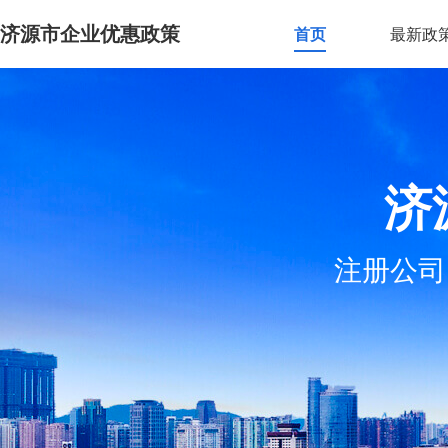
济源市企业优惠政策
首页
最新政
济
注册公司