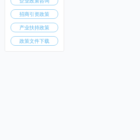
企业政策咨询
招商引资政策
产业扶持政策
政策文件下载