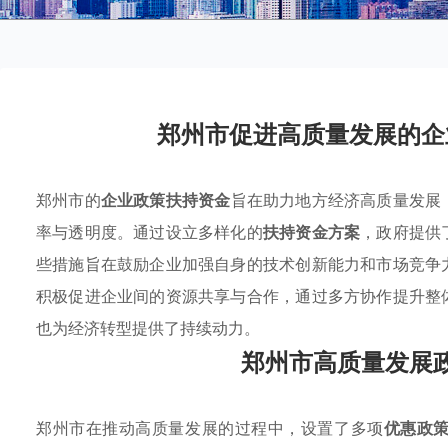
郑州市促进高质量发展的企
郑州市的
企业政策扶持资金
旨在助力地方经济高质量发展
率与透明度。通过设立多样化的
扶持资金方案
，政府提供
些措施旨在鼓励企业加强自身的技术创新能力和市场竞争
积极促进企业间的资源共享与合作，通过多方协作提升整
也为经济转型提供了持续动力。
郑州市高质量发展
郑州市在推动高质量发展的过程中，设置了多项
优惠政