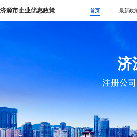
济源市企业优惠政策
首页
最新政
济
注册公司