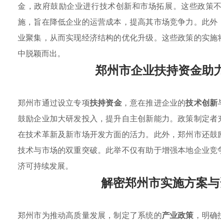
金，政府鼓励企业进行技术创新和市场拓展。这些政策
施，旨在降低企业的运营成本，提高其市场竞争力。此外
业聚集，从而实现经济结构的优化升级。这些政策的实施
中脱颖而出。
郑州市企业扶持资金助
郑州市通过设立专项
扶持资金
，意在推进企业的
技术创新
鼓励企业加大研发投入，提升自主创新能力。政策制定者
在技术革新及新市场开发方面的活力。此外，郑州市还鼓
技术与市场的双重突破。此举不仅有助于增强本地企业竞
济可持续发展。
解密郑州市实施方案与
郑州市为推动高质量发展，制定了系统的
产业政策
，明确