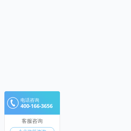
电话咨询
400-166-3656
客服咨询