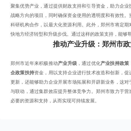
聚集优势产业，通过提供财政支持和引导资金，助力企业
战略方向的项目，同时确保资金使用的透明度和有效性。
科研机构合作，以最大化资源利用。此外，郑州市将定期
快地方经济转型和升级步伐。通过这样的政策支持，能够
推动产业升级：郑州市政
郑州市近年来积极推动
产业升级
，通过优化
产业扶持政策
企政策扶持
资金，用以支持企业进行技术改造和创新，促
更新，还能够助力企业开展市场拓展和开辟新业务，这对
与联动，通过集群效应提升整体竞争力。郑州市致力于营
必要的资源和支持，从而实现可持续发展。