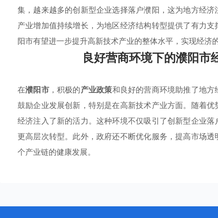
集，越来越多的创新型企业选择落户濮阳，这为地方经济
产业增加值持续增长，为地区经济结构转型提供了有力支
阳市有望进一步提升高新技术产业的整体水平，实现经济
良好营商环境下的濮阳市
在
濮阳市
，积极的
产业政策
和良好的营商环境助推了地方
鼓励企业发展创新，特别是在高新技术产业方面。随着优
经济注入了新的活力。这种环境不仅吸引了创新型企业落
更高层次转型。此外，政府还不断优化服务，提高市场透
个产业链的健康发展。