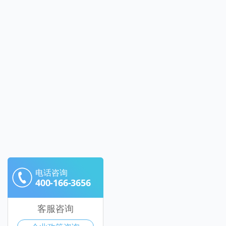
电话咨询
400-166-3656
客服咨询