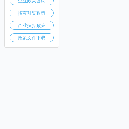
企业政策咨询
招商引资政策
产业扶持政策
政策文件下载