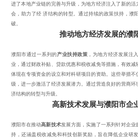
进了本地产业链的完善与升级，为地方经济注入了新的活
会，助力了经 济结构的转型。通过持续的政策扶持，濮
破。
推动地方经济发展的濮
濮阳市通过一系列的
产业扶持政策
，为地方经济发展注
业，通过财政补贴、贷款优惠和税收减免等措施，有效减
体现在专项资金的设立和对科研项目的资助。这些举措不
级，进一步激活了经济发展潜力。通过营造良好的营商环
济结构的转型与升级。
高新技术发展与濮阳市企
濮阳市在推动
高新技术
发展方面，实施了一系列针对企业
持，还涵盖税收减免和科技创新奖励，旨在降低企业研