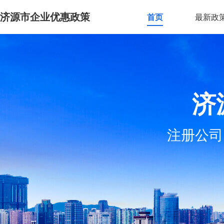
济源市企业优惠政策
首页
最新政
济
注册公司