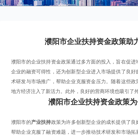
濮阳市企业扶持资金政策助
濮阳市的企业扶持资金政策通过多方面的投入，旨在促进
企业的融资可得性，还为创新型企业进入市场提供了良好
术研发与市场推广，帮助企业克服资金压力。随着这些政
地方经济注入了新活力。此外，良好的营商环境也吸引了
濮阳市企业扶持资金政策为
濮阳市的
产业扶持
政策为许多创新型企业的成长提供了良
帮助企业克服了融资难题，进一步推动技术研发和市场拓