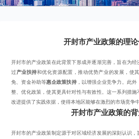
开封市产业政策的理论
开封市的产业政策在此背景下形成并逐渐完善，旨在为经
过
产业扶持
和优化资源配置，推动优势产业的发展，使
免、资金补助等
惠企政策扶持
，以增强企业竞争力。此外
整、优化政策，使其更具针对性与有效性。这一系列措施
改进提供了实践依据，使得本地区能够在激烈的市场竞争
开封市产业政策的背
开封市的产业政策制定源于对区域经济发展的深刻认识，