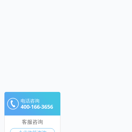
电话咨询
400-166-3656
客服咨询