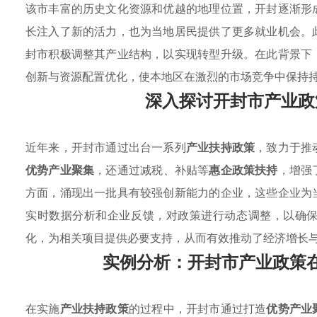
该市丰富的历史文化资源和优越的地理位置，开封逐渐形
长注入了新的活力，也为当地居民提供了更多就业机会。
封市积极调整其产业结构，以实现转型升级。在此背景下
创新与资源配置优化，使本地区在激烈的市场竞争中保持
深入探讨开封市产业政
近年来，开封市通过出台一系列
产业扶持政策
，致力于推
优势产业聚集
，还通过减税、补贴等
惠企政策扶持
，增强
方面，涌现出一批具有较强创新能力的企业，这些企业为
实时数据分析和企业反馈，对政策进行动态调整，以确
化，为相关项目提供必要支持，从而有效推动了经济增长
实例分析：开封市产业政策
在实施
产业扶持政策
的过程中，开封市通过打造
优势产业