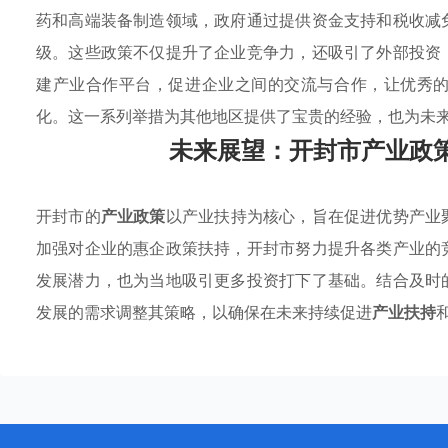
药和高端装备制造领域，政府通过提供资金支持和税收减
级。这些政策不仅提升了企业竞争力，还吸引了外部投资
建产业合作平台，促进企业之间的交流与合作，让优秀
化。这一系列举措为其他地区提供了宝贵的经验，也为未
未来展望：开封市产业政
开封市的
产业政策
以产业扶持为核心，旨在促进优势产业
加强对企业的惠企政策扶持，开封市努力提升各类产业的
发展潜力，也为当地吸引更多投资打下了基础。结合及时
发展的需求调整其策略，以确保在未来持续促进
产业扶持