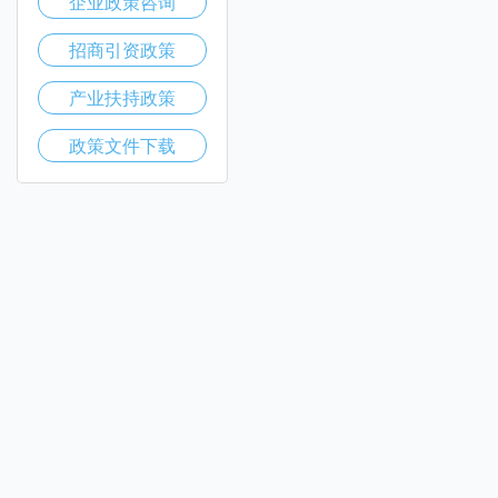
企业政策咨询
招商引资政策
产业扶持政策
政策文件下载