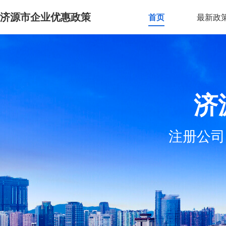
济源市企业优惠政策
首页
最新政
济
注册公司