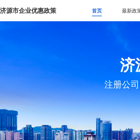
济源市企业优惠政策
首页
最新政
济
注册公司