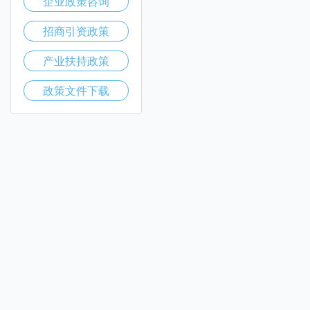
企业政策咨询
招商引资政策
产业扶持政策
政策文件下载