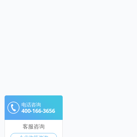
电话咨询
400-166-3656
客服咨询